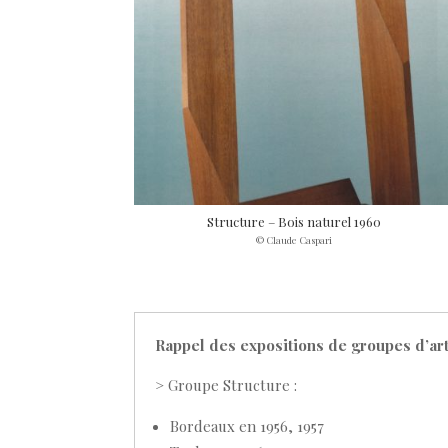
Structure – Bois naturel 1960
© Claude Caspari
Rappel des expositions de groupes
d’ar
> Groupe Structure :
Bordeaux en 1956, 1957